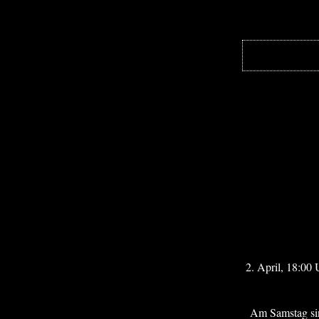
2. April, 18:00
Am Samstag sin