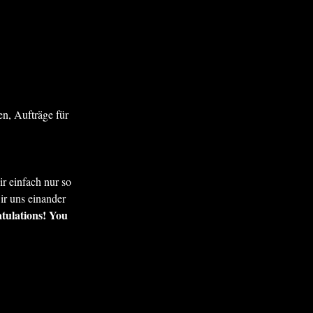
n, Aufträge für
ir einfach nur so
ir uns einander
tulations! You